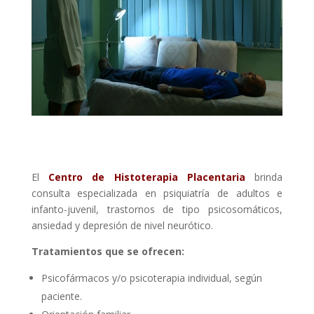
El
Centro de Histoterapia Placentaria
brinda
consulta especializada en psiquiatría de adultos e
infanto-juvenil, trastornos de tipo psicosomáticos,
ansiedad y depresión de nivel neurótico.
Tratamientos que se ofrecen:
Psicofármacos y/o psicoterapia individual, según
paciente.