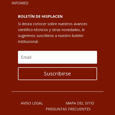
INFOMED
BOLETÍN DE HISPLACEN
Si desea conocer sobre nuestros avances
científico-técnicos y otras novedades, le
sugerimos suscribirse a nuestro boletin
institucional.
Suscribirse
AVISO LEGAL
MAPA DEL SITIO
PREGUNTAS FRECUENTES