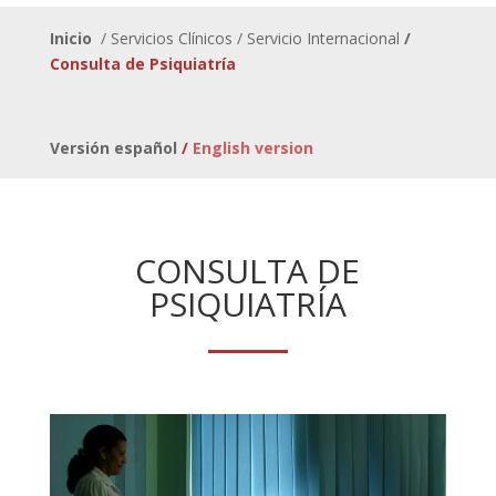
Inicio
/ Servicios Clínicos /
Servicio Internacional
/
Consulta de Psiquiatría
Versión español
/
English version
CONSULTA DE
PSIQUIATRÍA