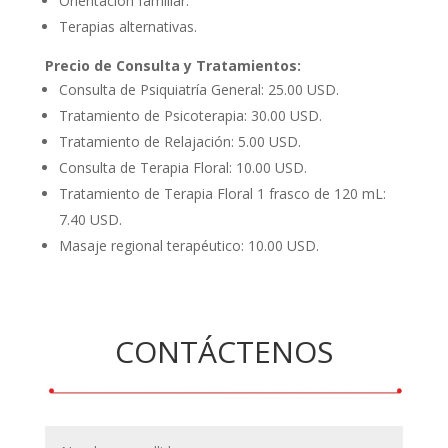
Orientación familiar.
Terapias alternativas.
Precio de Consulta y Tratamientos:
Consulta de Psiquiatría General: 25.00 USD.
Tratamiento de Psicoterapia: 30.00 USD.
Tratamiento de Relajación: 5.00 USD.
Consulta de Terapia Floral: 10.00 USD.
Tratamiento de Terapia Floral 1 frasco de 120 mL:
7.40 USD.
Masaje regional terapéutico: 10.00 USD.
CONTÁCTENOS