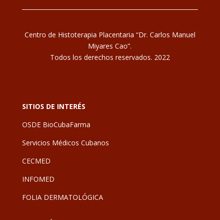
Centro de Histoterapia Placentaria “Dr. Carlos Manuel
Miyares Cao”.
Todos los derechos reservados. 2022
SITIOS DE INTERÉS
OSDE BioCubaFarma
Servicios Médicos Cubanos
CECMED
INFOMED
FOLIA DERMATOLÓGICA