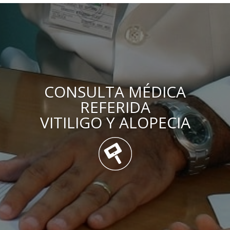
CONSULTA MÉDICA
REFERIDA
VITILIGO Y ALOPECIA