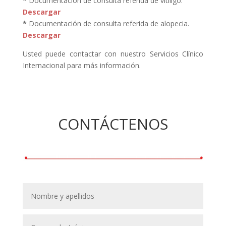
*
Documentación de consulta referida de vitiligo.
Descargar
*
Documentación de consulta referida de alopecia.
Descargar
Usted puede contactar con nuestro
Servicios Clínico
Internacional
para más información.
CONTÁCTENOS