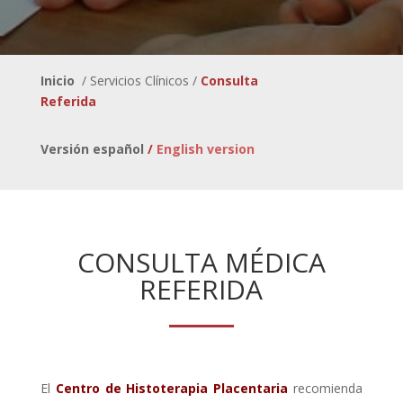
Inicio
/ Servicios Clínicos /
Consulta
Referida
Versión español
/
English version
CONSULTA MÉDICA
REFERIDA
El
Centro de Histoterapia Placentaria
recomienda