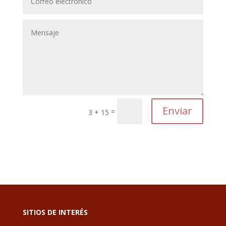
Enviar
=
3 + 15
SITIOS DE INTERÉS