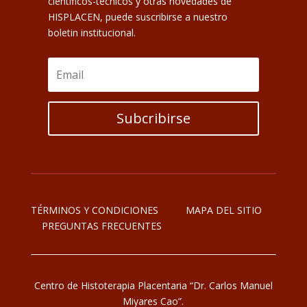
científicos-técnicos y otras novedades de
HISPLACEN, puede suscribirse a nuestro
boletin institucional.
Subcribirse
TÉRMINOS Y CONDICIONES
MAPA DEL SITIO
PREGUNTAS FRECUENTES
Centro de Histoterapia Placentaria “Dr. Carlos Manuel
Miyares Cao”.