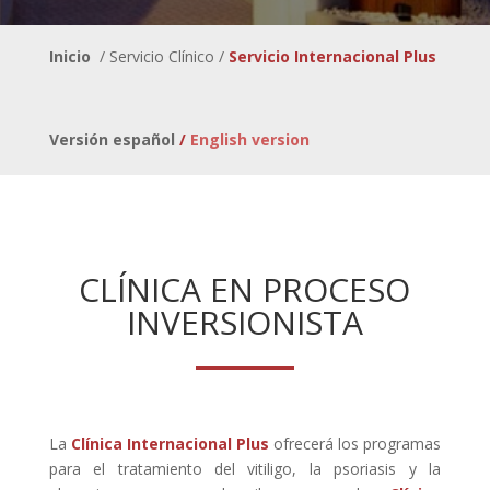
Inicio
/ Servicio Clínico /
Servicio Internacional Plus
Versión español
/
English version
CLÍNICA EN PROCESO
INVERSIONISTA
La
Clínica Internacional Plus
ofrecerá los programas
para el tratamiento del vitiligo, la psoriasis y la