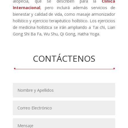
alopecia, que se describen para la
Clínica
Internacional
,
pero incluirá además servicios de
bienestar y calidad de vida, como masaje armonizador
holístico y ejercicio terapéutico holístico. Los ejercicios
de medicina holística se irán ampliando a Tai chi, Lian
Gong Shi Ba Fa, Wu Shu, Qi Gong, Hatha Yoga.
CONTÁCTENOS