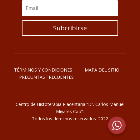
Subcribirse
TÉRMINOS Y CONDICIONES
MAPA DEL SITIO
PREGUNTAS FRECUENTES
Centro de Histoterapia Placentaria “Dr. Carlos Manuel
Miyares Cao”.
Todos los derechos reservados. 2022