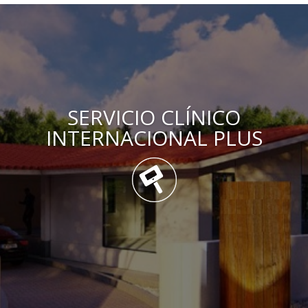
SERVICIO CLÍNICO
INTERNACIONAL PLUS