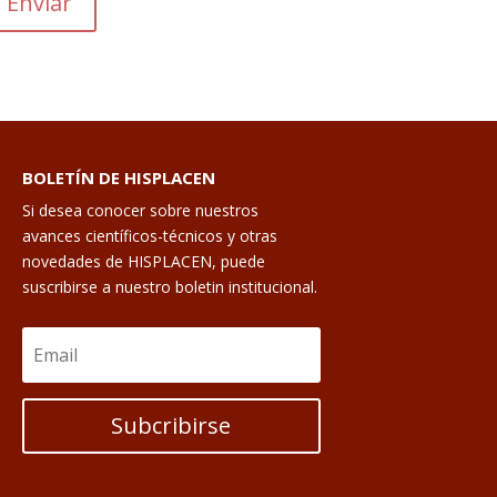
Enviar
BOLETÍN DE HISPLACEN
Si desea conocer sobre nuestros
avances científicos-técnicos y otras
novedades de HISPLACEN, puede
suscribirse a nuestro boletin institucional.
Subcribirse