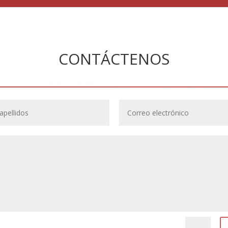
CONTÁCTENOS