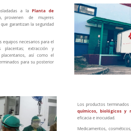
rasladadas a la
Planta de
ón, provienen de mujeres
 que garantizan la seguridad
s equipos necesarios para el
 placentas; extracción y
 placentarios, así como el
erminados para su posterior
Los productos terminados 
químicos, biológicos y 
eficacia e inocuidad.
Medicamentos, cosméticos,