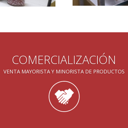
COMERCIALIZACIÓN
VENTA MAYORISTA Y MINORISTA DE PRODUCTOS