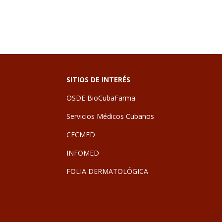
SITIOS DE INTERÉS
OSDE BioCubaFarma
Servicios Médicos Cubanos
CECMED
INFOMED
FOLIA DERMATOLÓGICA