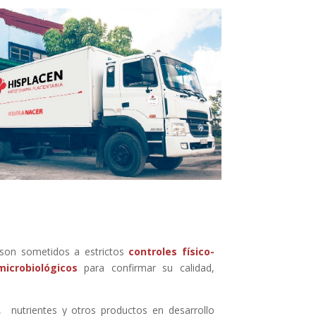
son sometidos a estrictos
controles físico-
microbiológicos
para confirmar su calidad,
 nutrientes y otros productos en desarrollo