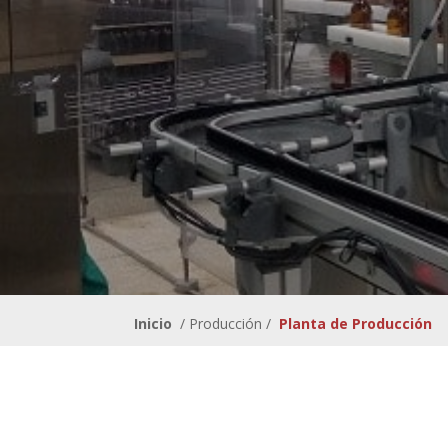
Inicio
/ Producción /
Planta de Producción