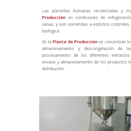
Las placentas humanas recolectadas y t
Producción
en condiciones de refrigeraci
sanas; y son sometidas a estrictos controles,
biológica.
En la
Planta de Producción
se concentran lo
almacenamiento y descongelación de las
procesamiento de los diferentes extractos
envase y almacenamiento de los productos t
distribución.