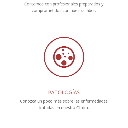
Contamos con profesionales preparados y
comprometidos con nuestra labor.
PATOLOGÍAS
Conozca un poco más sobre las enfermedades
tratadas en nuestra Clínica.