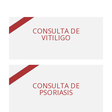
CONSULTA DE
VITILIGO
CONSULTA DE
PSORIASIS