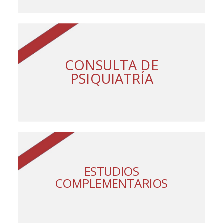
CONSULTA DE
PSIQUIATRÍA
ESTUDIOS
COMPLEMENTARIOS