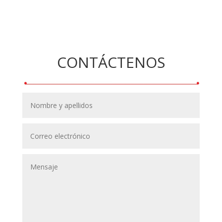
CONTÁCTENOS