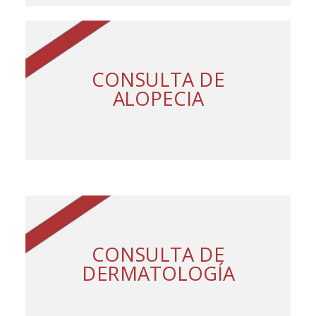
CONSULTA DE
ALOPECIA
CONSULTA DE
DERMATOLOGÍA