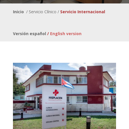
Inicio
/ Servicio Clínico /
Servicio Internacional
Versión español
/
English version