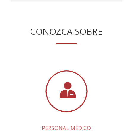
CONOZCA SOBRE
PERSONAL MÉDICO