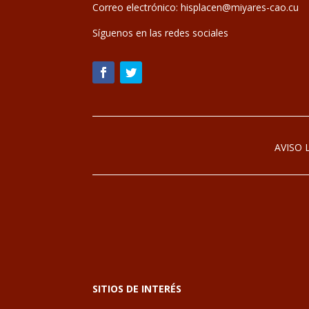
Correo electrónico:
hisplacen@miyares-cao.cu
Síguenos en las redes sociales
AVISO 
SITIOS DE INTERÉS