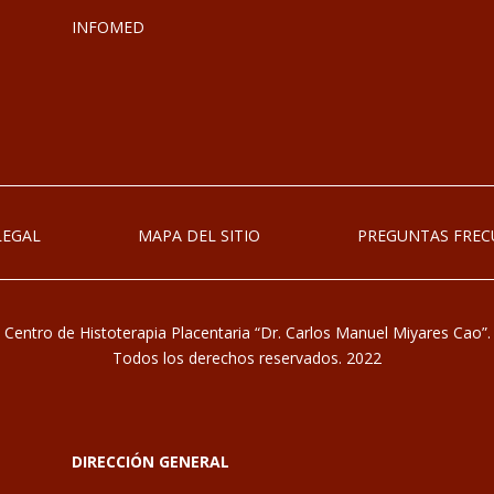
INFOMED
LEGAL
MAPA DEL SITIO
PREGUNTAS FREC
Centro de Histoterapia Placentaria “Dr. Carlos Manuel Miyares Cao”.
Todos los derechos reservados. 2022
DIRECCIÓN GENERAL