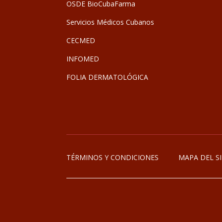
OSDE BioCubaFarma
Servicios Médicos Cubanos
CECMED
INFOMED
FOLIA DERMATOLÓGICA
TÉRMINOS Y CONDICIONES
MAPA DEL SI