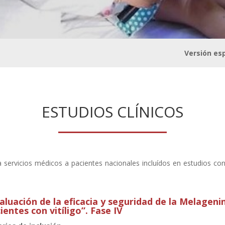
s Clínicos
Versión es
ESTUDIOS CLÍNICOS
 servicios médicos a pacientes nacionales incluídos en estudios con
aluación de la eficacia y seguridad de la Melagen
ientes con vitíligo”. Fase IV