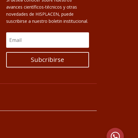
avances científicos-técnicos y otras
novedades de HISPLACEN, puede
suscribirse a nuestro boletin institucional.
Subcribirse