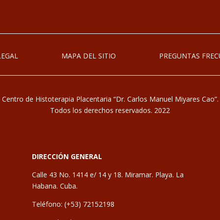
LEGAL
MAPA DEL SITIO
PREGUNTAS FREC
Centro de Histoterapia Placentaria “Dr. Carlos Manuel Miyares Cao”.
Todos los derechos reservados. 2022
DIRECCIÓN GENERAL
Calle 43 No. 1414 e/ 14 y 18. Miramar. Playa. La
Habana. Cuba.
Teléfono: (+53) 72152198