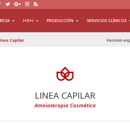
RESA
I+D+i
PRODUCCIÓN
SERVICIOS CLÍNICOS
ínea Capilar
Versión es
LINEA CAPILAR
Amnioterapia Cosmética