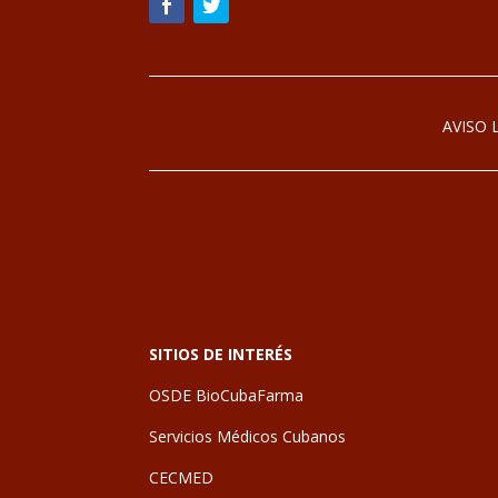
AVISO 
SITIOS DE INTERÉS
OSDE BioCubaFarma
Servicios Médicos Cubanos
CECMED