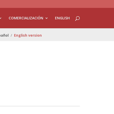
COMERCIALIZACIÓN
ENGLISH
pañol
/
English version