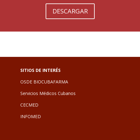
DESCARGAR
SITIOS DE INTERÉS
OSDE BIOCUBAFARMA
Servicios Médicos Cubanos
CECMED
INFOMED