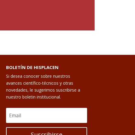
BOLETÍN DE HISPLACEN
Si desea conocer sobre nuestros
avances científico-técnicos y otras
novedades, le sugerimos suscribirse a
nuestro boletin institucional.
Suscribirse