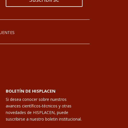
UENTES
BOLETÍN DE HISPLACEN
Si desea conocer sobre nuestros
avances científicos-técnicos y otras
novedades de HISPLACEN, puede
suscribirse a nuestro boletin institucional.